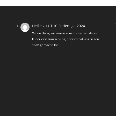
Heike
zu
UTHC Ferienliga 2024
Vielen Dank, wir waren zum ersten mal dabei
leider erst zum schluss, aber es hat uns riesen
spaß gemacht. Ihr…