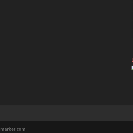
inmarket.com