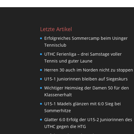
Letzte Artikel
Erfolgreiches Sommercamp beim Usinger
Tennisclub
UTHC Ferienliga – drei Samstage voller
Tennis und guter Laune
Herren 30 auch im Norden nicht zu stoppen
U15-1 Juniorinnen bleiben auf Siegeskurs
Wichtiger Heimsieg der Damen 50 für den
Klassenerhalt
U15-1 Mädels glänzen mit 6:0 Sieg bei
Sommerhitze
Glatter 6:0 Erfolg der U15-2 Juniorinnen des
UTHC gegen die HTG