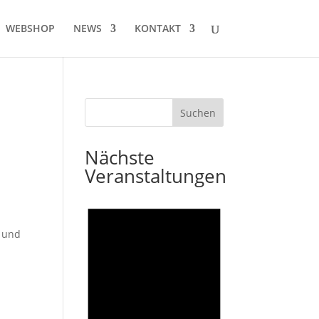
WEBSHOP
NEWS
KONTAKT
Nächste
Veranstaltungen
t und