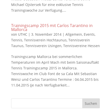
Michael Ojstersek für eine exklusive Tennis
Trainingswoche zur Verfügung....
Trainingscamp 2015 mit Carlos Tarantino in
Mallorca
von
UTHC
|
3. November 2014
|
Allgemein
,
Events
,
Tennis
,
Tennisverein Hochtaunus
,
Tennisverein
Taunus
,
Tennisverein Usingen
,
Tennisvereine Hessen
Trainingscamp Mallorca bei sommerlichen
Temperaturen im April Mach mit beim Saisonauftakt
Tennis Trainingscamp 2015 in Mallorca.
Tenniswoche im Club Font de sa Cala Mit Sebastian
Weisz und Carlos Tarantino Termine : 04.04.2015 bis
11.04.2015 (je nach Verfügbarkeit...