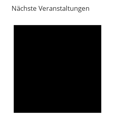
Nächste Veranstaltungen