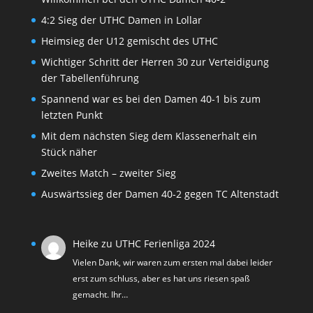
4:2 Sieg der UTHC Damen in Lollar
Heimsieg der U12 gemischt des UTHC
Wichtiger Schritt der Herren 30 zur Verteidigung
der Tabellenführung
Spannend war es bei den Damen 40-1 bis zum
letzten Punkt
Mit dem nächsten Sieg dem Klassenerhalt ein
Stück näher
Zweites Match – zweiter Sieg
Auswärtssieg der Damen 40-2 gegen TC Altenstadt
Heike
zu
UTHC Ferienliga 2024
Vielen Dank, wir waren zum ersten mal dabei leider
erst zum schluss, aber es hat uns riesen spaß
gemacht. Ihr…