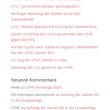
U15-1 Juniorinnen bleiben auf Siegeskurs
Wichtiger Heimsieg der Damen 50 für den
Klassenerhalt
U15-1 Mädels glänzen mit 6:0 Sieg bei Sommerhitze
Glatter 6:0 Erfolg der U15-2 Juniorinnen des UTHC
gegen die HTG
Auf der Suche nach stärkeren Gegnern: Willkommen
bei den UTHC Damen 40-2
4:2 Sieg der UTHC Damen in Lollar
Heimsieg der U12 gemischt des UTHC
Neueste Kommentare
Heike
zu
UTHC Ferienliga 2024
Elfi Fuhrmann-Gerresheim
zu
Aufstieg der Damen 60
in die Gruppenliga
UTHC
zu
Aufstieg der Damen 60 in die Gruppenliga