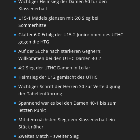
Wichtiger Heimsieg der Damen 50 für den
Klassenerhalt
U15-1 Mädels glänzen mit 6:0 Sieg bei
Sommerhitze
Glatter 6:0 Erfolg der U15-2 Juniorinnen des UTHC
gegen die HTG
Auf der Suche nach stärkeren Gegnern:
Willkommen bei den UTHC Damen 40-2
4:2 Sieg der UTHC Damen in Lollar
Heimsieg der U12 gemischt des UTHC
Wichtiger Schritt der Herren 30 zur Verteidigung
der Tabellenführung
Spannend war es bei den Damen 40-1 bis zum
letzten Punkt
Mit dem nächsten Sieg dem Klassenerhalt ein
Stück näher
Zweites Match – zweiter Sieg