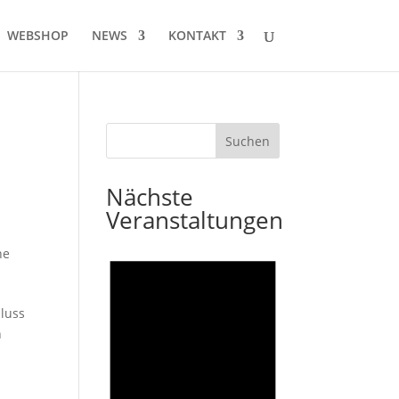
WEBSHOP
NEWS
KONTAKT
Nächste
Veranstaltungen
ne
hluss
n