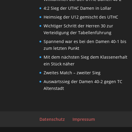
4:2 Sieg der UTHC Damen in Lollar
Heimsieg der U12 gemischt des UTHC
Wichtiger Schritt der Herren 30 zur
Verteidigung der Tabellenführung
Spannend war es bei den Damen 40-1 bis
zum letzten Punkt
Mit dem nächsten Sieg dem Klassenerhalt
ein Stück näher
Zweites Match – zweiter Sieg
Auswärtssieg der Damen 40-2 gegen TC
Altenstadt
Datenschutz
Impressum