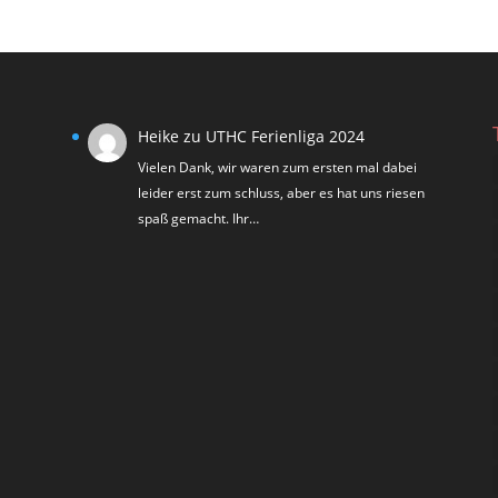
Heike
zu
UTHC Ferienliga 2024
Vielen Dank, wir waren zum ersten mal dabei
leider erst zum schluss, aber es hat uns riesen
spaß gemacht. Ihr…