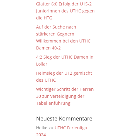
Glatter 6:0 Erfolg der U15-2
Juniorinnen des UTHC gegen
die HTG
Auf der Suche nach
stärkeren Gegnern:
Willkommen bei den UTHC
Damen 40-2
4:2 Sieg der UTHC Damen in
Lollar
Heimsieg der U12 gemischt
des UTHC
Wichtiger Schritt der Herren
30 zur Verteidigung der
Tabellenführung
Neueste Kommentare
Heike
zu
UTHC Ferienliga
2024