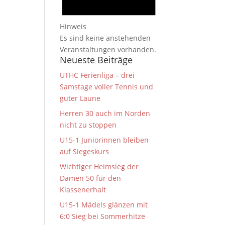
Hinweis
Es sind keine anstehenden
Veranstaltungen vorhanden.
Neueste Beiträge
UTHC Ferienliga – drei
Samstage voller Tennis und
guter Laune
Herren 30 auch im Norden
nicht zu stoppen
U15-1 Juniorinnen bleiben
auf Siegeskurs
Wichtiger Heimsieg der
Damen 50 für den
Klassenerhalt
U15-1 Mädels glänzen mit
6:0 Sieg bei Sommerhitze