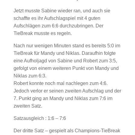
Jetzt musste Sabine wieder ran, und auch sie
schaffte es ihr Aufschlagspiel mit 4 guten
Aufschlägen zum 6:6 durchzubringen. Der
TieBreak musste es regeln.
Nach nur wenigen Minuten stand es bereits 5:0 im
TieBreak für Mandy und Niklas. Daraufhin folgte
eine Aufholjagd von Sabine und Robert zum 3:5,
gefolgt von einem weiteren Punkt von Mandy und
Niklas zum 6:3.
Robert konnte noch mal nachlegen zum 4:6.
Jedoch verlor er seinen zweiten Aufschlag und der
7. Punkt ging an Mandy und Niklas zum 7:6 im
zweiten Satz.
Satzausgleich : 1:6 – 7:6
Der dritte Satz – gespielt als Champions-TieBreak