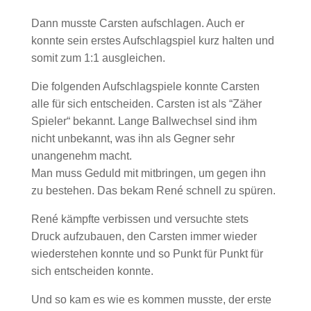
Dann musste Carsten aufschlagen. Auch er
konnte sein erstes Aufschlagspiel kurz halten und
somit zum 1:1 ausgleichen.
Die folgenden Aufschlagspiele konnte Carsten
alle für sich entscheiden. Carsten ist als “Zäher
Spieler“ bekannt. Lange Ballwechsel sind ihm
nicht unbekannt, was ihn als Gegner sehr
unangenehm macht.
Man muss Geduld mit mitbringen, um gegen ihn
zu bestehen. Das bekam René schnell zu spüren.
René kämpfte verbissen und versuchte stets
Druck aufzubauen, den Carsten immer wieder
wiederstehen konnte und so Punkt für Punkt für
sich entscheiden konnte.
Und so kam es wie es kommen musste, der erste