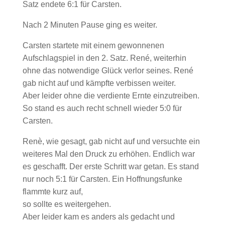
Satz endete 6:1 für Carsten.
Nach 2 Minuten Pause ging es weiter.
Carsten startete mit einem gewonnenen
Aufschlagspiel in den 2. Satz. René, weiterhin
ohne das notwendige Glück verlor seines. René
gab nicht auf und kämpfte verbissen weiter.
Aber leider ohne die verdiente Ernte einzutreiben.
So stand es auch recht schnell wieder 5:0 für
Carsten.
Renè, wie gesagt, gab nicht auf und versuchte ein
weiteres Mal den Druck zu erhöhen. Endlich war
es geschafft. Der erste Schritt war getan. Es stand
nur noch 5:1 für Carsten. Ein Hoffnungsfunke
flammte kurz auf,
so sollte es weitergehen.
Aber leider kam es anders als gedacht und