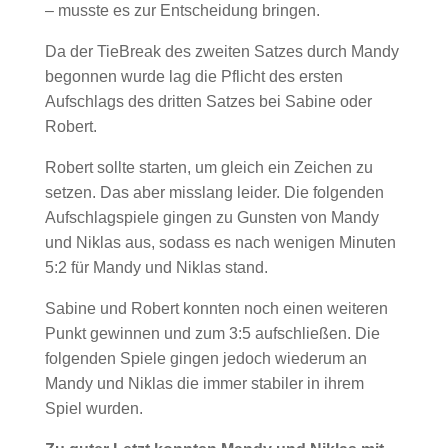
– musste es zur Entscheidung bringen.
Da der TieBreak des zweiten Satzes durch Mandy
begonnen wurde lag die Pflicht des ersten
Aufschlags des dritten Satzes bei Sabine oder
Robert.
Robert sollte starten, um gleich ein Zeichen zu
setzen. Das aber misslang leider. Die folgenden
Aufschlagspiele gingen zu Gunsten von Mandy
und Niklas aus, sodass es nach wenigen Minuten
5:2 für Mandy und Niklas stand.
Sabine und Robert konnten noch einen weiteren
Punkt gewinnen und zum 3:5 aufschließen. Die
folgenden Spiele gingen jedoch wiederum an
Mandy und Niklas die immer stabiler in ihrem
Spiel wurden.