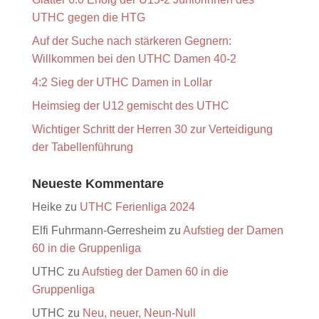
UTHC gegen die HTG
Auf der Suche nach stärkeren Gegnern:
Willkommen bei den UTHC Damen 40-2
4:2 Sieg der UTHC Damen in Lollar
Heimsieg der U12 gemischt des UTHC
Wichtiger Schritt der Herren 30 zur Verteidigung
der Tabellenführung
Neueste Kommentare
Heike
zu
UTHC Ferienliga 2024
Elfi Fuhrmann-Gerresheim
zu
Aufstieg der Damen
60 in die Gruppenliga
UTHC
zu
Aufstieg der Damen 60 in die
Gruppenliga
UTHC
zu
Neu, neuer, Neun-Null