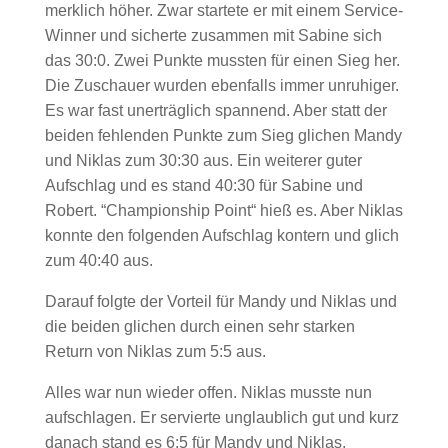
merklich höher. Zwar startete er mit einem Service-
Winner und sicherte zusammen mit Sabine sich
das 30:0. Zwei Punkte mussten für einen Sieg her.
Die Zuschauer wurden ebenfalls immer unruhiger.
Es war fast unerträglich spannend. Aber statt der
beiden fehlenden Punkte zum Sieg glichen Mandy
und Niklas zum 30:30 aus. Ein weiterer guter
Aufschlag und es stand 40:30 für Sabine und
Robert. “Championship Point“ hieß es. Aber Niklas
konnte den folgenden Aufschlag kontern und glich
zum 40:40 aus.
Darauf folgte der Vorteil für Mandy und Niklas und
die beiden glichen durch einen sehr starken
Return von Niklas zum 5:5 aus.
Alles war nun wieder offen. Niklas musste nun
aufschlagen. Er servierte unglaublich gut und kurz
danach stand es 6:5 für Mandy und Niklas.