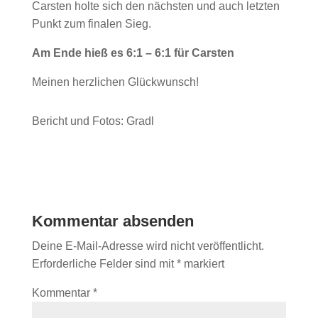
Carsten holte sich den nächsten und auch letzten
Punkt zum finalen Sieg.
Am Ende hieß es 6:1 – 6:1 für Carsten
Meinen herzlichen Glückwunsch!
Bericht und Fotos: Gradl
Kommentar absenden
Deine E-Mail-Adresse wird nicht veröffentlicht.
Erforderliche Felder sind mit
*
markiert
Kommentar
*