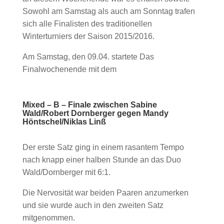
Sowohl am Samstag als auch am Sonntag trafen
sich alle Finalisten des traditionellen
Winterturniers der Saison 2015/2016.
Am Samstag, den 09.04. startete Das
Finalwochenende mit dem
Mixed – B – Finale zwischen Sabine
Wald/Robert Dornberger gegen Mandy
Höntschel/Niklas Linß
Der erste Satz ging in einem rasantem Tempo
nach knapp einer halben Stunde an das Duo
Wald/Dornberger mit 6:1.
Die Nervosität war beiden Paaren anzumerken
und sie wurde auch in den zweiten Satz
mitgenommen.