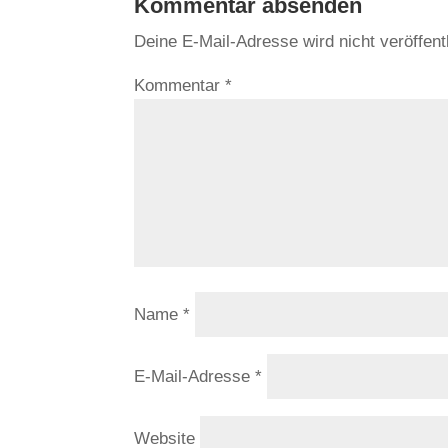
Kommentar absenden
Deine E-Mail-Adresse wird nicht veröffentl
Kommentar
*
Name
*
E-Mail-Adresse
*
Website