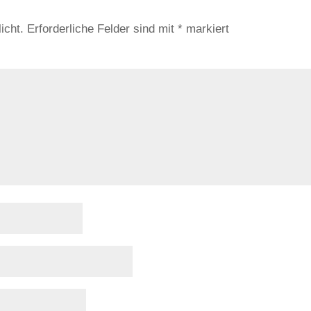
icht.
Erforderliche Felder sind mit
*
markiert