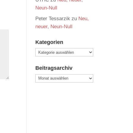
Neun-Null
Peter Tessarzik
zu
Neu,
neuer, Neun-Null
Kategorien
Kategorien
Beitragsarchiv
Beitragsarchiv