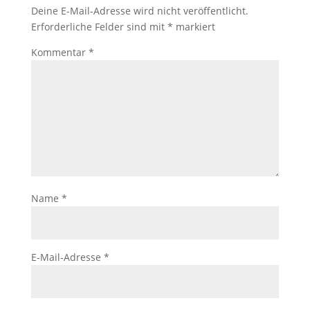
Deine E-Mail-Adresse wird nicht veröffentlicht.
Erforderliche Felder sind mit
*
markiert
Kommentar
*
Name
*
E-Mail-Adresse
*