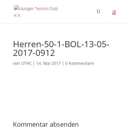
Herren-50-1-BOL-13-05-
2017-0912
von
UTHC
|
14. Mai 2017
|
0 Kommentare
Kommentar absenden