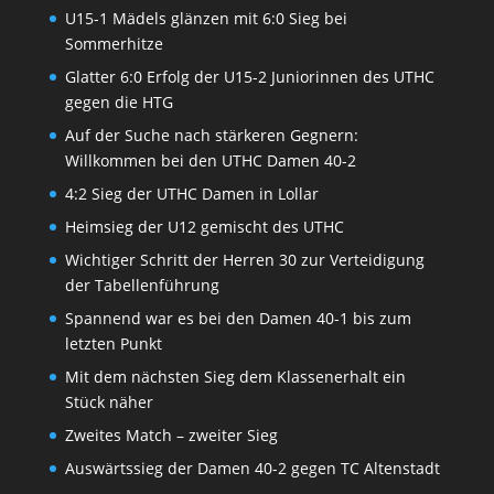
U15-1 Mädels glänzen mit 6:0 Sieg bei
Sommerhitze
Glatter 6:0 Erfolg der U15-2 Juniorinnen des UTHC
gegen die HTG
Auf der Suche nach stärkeren Gegnern:
Willkommen bei den UTHC Damen 40-2
4:2 Sieg der UTHC Damen in Lollar
Heimsieg der U12 gemischt des UTHC
Wichtiger Schritt der Herren 30 zur Verteidigung
der Tabellenführung
Spannend war es bei den Damen 40-1 bis zum
letzten Punkt
Mit dem nächsten Sieg dem Klassenerhalt ein
Stück näher
Zweites Match – zweiter Sieg
Auswärtssieg der Damen 40-2 gegen TC Altenstadt