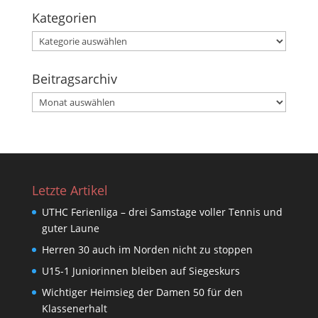
Kategorien
Kategorien
Beitragsarchiv
Beitragsarchiv
Letzte Artikel
UTHC Ferienliga – drei Samstage voller Tennis und
guter Laune
Herren 30 auch im Norden nicht zu stoppen
U15-1 Juniorinnen bleiben auf Siegeskurs
Wichtiger Heimsieg der Damen 50 für den
Klassenerhalt