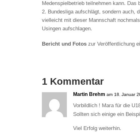
Medenspielbetrieb teilnehmen kann. Das be
2. Bundesliga aufschlägt, sondern auch, 
vielleicht mit dieser Mannschaft nochmals
Usingen aufschlagen.
Bericht und Fotos
zur Veröffentlichung 
1 Kommentar
Martin Brehm
am 18. Januar 
Vorbildlich ! Mara für die U
Sollten sich einige ein Beis
Viel Erfolg weiterhin.