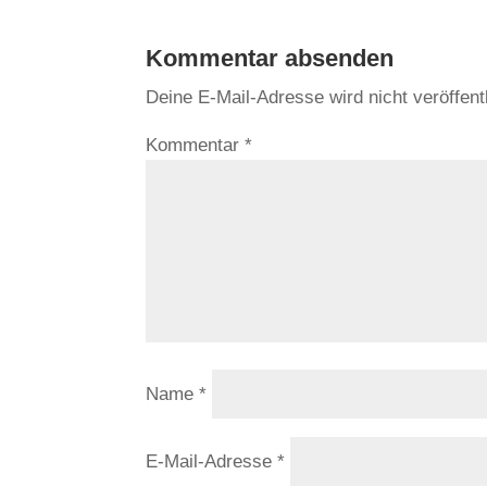
Kommentar absenden
Deine E-Mail-Adresse wird nicht veröffentl
Kommentar
*
Name
*
E-Mail-Adresse
*