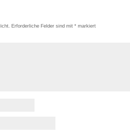
icht.
Erforderliche Felder sind mit
*
markiert