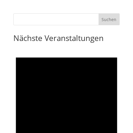
Nächste Veranstaltungen