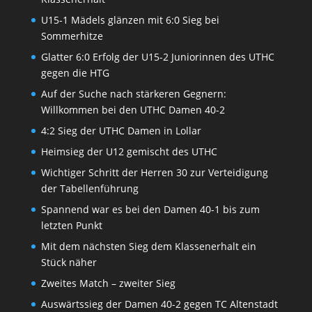
U15-1 Mädels glänzen mit 6:0 Sieg bei
Sommerhitze
Glatter 6:0 Erfolg der U15-2 Juniorinnen des UTHC
gegen die HTG
Auf der Suche nach stärkeren Gegnern:
Willkommen bei den UTHC Damen 40-2
4:2 Sieg der UTHC Damen in Lollar
Heimsieg der U12 gemischt des UTHC
Wichtiger Schritt der Herren 30 zur Verteidigung
der Tabellenführung
Spannend war es bei den Damen 40-1 bis zum
letzten Punkt
Mit dem nächsten Sieg dem Klassenerhalt ein
Stück näher
Zweites Match – zweiter Sieg
Auswärtssieg der Damen 40-2 gegen TC Altenstadt