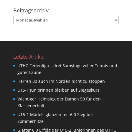
Beitragsarchiv
Beitragsarchiv
Letzte Artikel
UTHC Ferienliga – drei Samstage voller Tennis und
guter Laune
Herren 30 auch im Norden nicht zu stoppen
U15-1 Juniorinnen bleiben auf Siegeskurs
Wichtiger Heimsieg der Damen 50 für den
Klassenerhalt
U15-1 Mädels glänzen mit 6:0 Sieg bei
Sommerhitze
Glatter 6:0 Erfolg der U15-2 Juniorinnen des UTHC