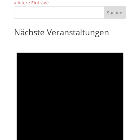
« Ältere Einträge
Nächste Veranstaltungen