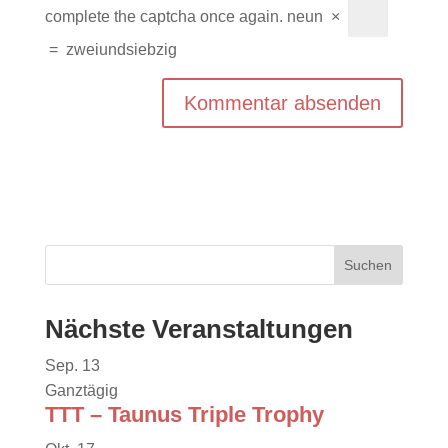
complete the captcha once again.
neun
×
=
zweiundsiebzig
Nächste Veranstaltungen
Sep.
13
Ganztägig
TTT – Taunus Triple Trophy