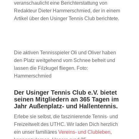
veranschaulicht eine Berichterstattung von
Redakteur Dieter Hammerschmied, der in einem
Artikel über den Usinger Tennis Club berichtete.
Die aktiven Tennisspieler Oli und Oliver haben
den Platz weitgehend vom Schnee befreit und
lassen die Filzkugel fliegen. Foto:
Hammerschmied
Der Usinger Tennis Club e.V. bietet
seinen Mitgliedern an 365 Tagen im
Jahr Außenplatz- und Hallentennis.
Erlebe sie selbst, die faszinierende Tennis- und
Freizeitwelt des UTHC. Wir laden Dich herzlich
ein unser familiäres
Vereins- und Clubleben
,