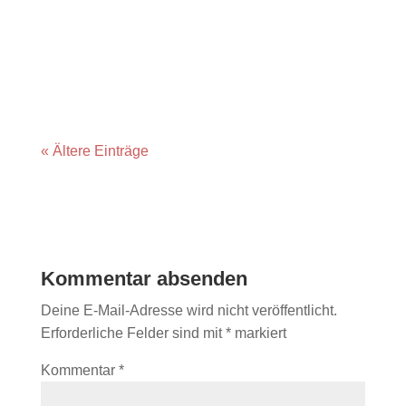
UTHC
« Ältere Einträge
Kommentar absenden
Deine E-Mail-Adresse wird nicht veröffentlicht.
Erforderliche Felder sind mit
*
markiert
Kommentar
*