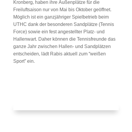
Kronberg, haben ihre Außenplätze für die
Freiluftsaison nur von Mai bis Oktober geöffnet.
Möglich ist ein ganzjähriger Spielbetrieb beim
UTHC dank der besonderen Sandplätze (Tennis
Force) sowie ein fest angestellter Platz- und
Hallenwart. Daher können die Tennisfreunde das
ganze Jahr zwischen Hallen- und Sandplätzen
entscheiden, lädt Rabis aktuell zum “weißen
Sport” ein.