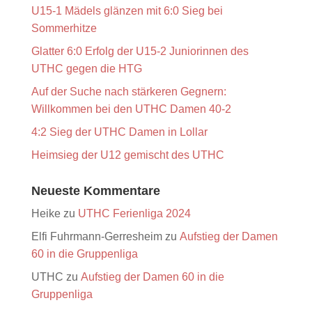
U15-1 Mädels glänzen mit 6:0 Sieg bei
Sommerhitze
Glatter 6:0 Erfolg der U15-2 Juniorinnen des
UTHC gegen die HTG
Auf der Suche nach stärkeren Gegnern:
Willkommen bei den UTHC Damen 40-2
4:2 Sieg der UTHC Damen in Lollar
Heimsieg der U12 gemischt des UTHC
Neueste Kommentare
Heike
zu
UTHC Ferienliga 2024
Elfi Fuhrmann-Gerresheim
zu
Aufstieg der Damen
60 in die Gruppenliga
UTHC
zu
Aufstieg der Damen 60 in die
Gruppenliga