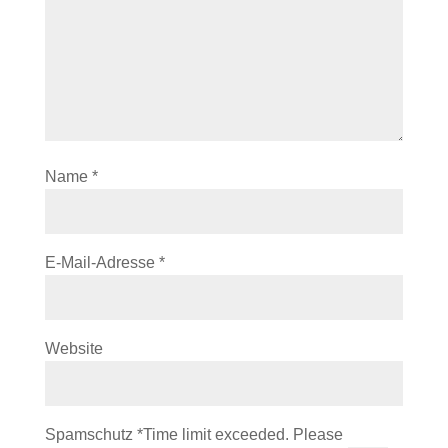
Name
*
E-Mail-Adresse
*
Website
Spamschutz
*
Time limit exceeded. Please