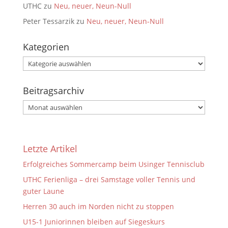
UTHC
zu
Neu, neuer, Neun-Null
Peter Tessarzik
zu
Neu, neuer, Neun-Null
Kategorien
Kategorien
Beitragsarchiv
Beitragsarchiv
Letzte Artikel
Erfolgreiches Sommercamp beim Usinger Tennisclub
UTHC Ferienliga – drei Samstage voller Tennis und
guter Laune
Herren 30 auch im Norden nicht zu stoppen
U15-1 Juniorinnen bleiben auf Siegeskurs