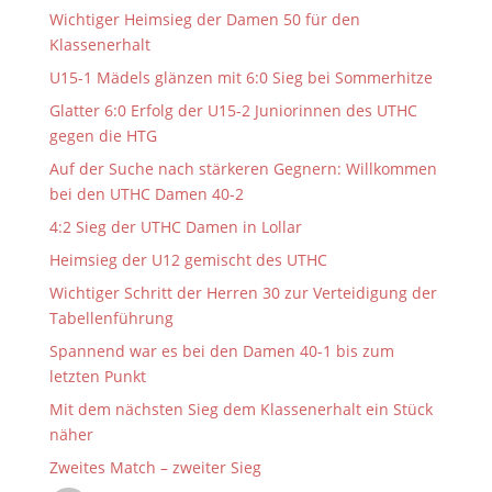
Wichtiger Heimsieg der Damen 50 für den
Klassenerhalt
U15-1 Mädels glänzen mit 6:0 Sieg bei Sommerhitze
Glatter 6:0 Erfolg der U15-2 Juniorinnen des UTHC
gegen die HTG
Auf der Suche nach stärkeren Gegnern: Willkommen
bei den UTHC Damen 40-2
4:2 Sieg der UTHC Damen in Lollar
Heimsieg der U12 gemischt des UTHC
Wichtiger Schritt der Herren 30 zur Verteidigung der
Tabellenführung
Spannend war es bei den Damen 40-1 bis zum
letzten Punkt
Mit dem nächsten Sieg dem Klassenerhalt ein Stück
näher
Zweites Match – zweiter Sieg