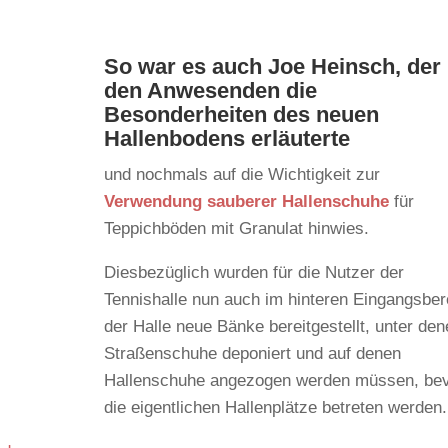
So war es auch Joe Heinsch, der
den Anwesenden die
Besonderheiten des neuen
Hallenbodens erläuterte
und nochmals auf die Wichtigkeit zur
Verwendung sauberer Hallenschuhe
für
Teppichböden mit Granulat hinwies.
Diesbezüglich wurden für die Nutzer der
Tennishalle nun auch im hinteren Eingangsber
der Halle neue Bänke bereitgestellt, unter de
Straßenschuhe deponiert und auf denen
Hallenschuhe angezogen werden müssen, be
die eigentlichen Hallenplätze betreten werden.